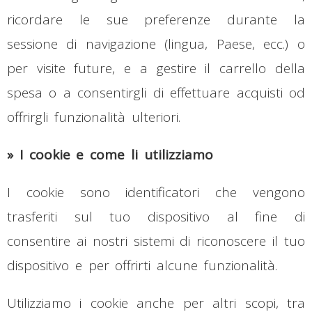
ricordare le sue preferenze durante la
sessione di navigazione (lingua, Paese, ecc.) o
per visite future, e a gestire il carrello della
spesa o a consentirgli di effettuare acquisti od
offrirgli funzionalità ulteriori.
»
I cookie e come li utilizziamo
I cookie sono identificatori che vengono
trasferiti sul tuo dispositivo al fine di
consentire ai nostri sistemi di riconoscere il tuo
dispositivo e per offrirti alcune funzionalità.
Utilizziamo i cookie anche per altri scopi, tra