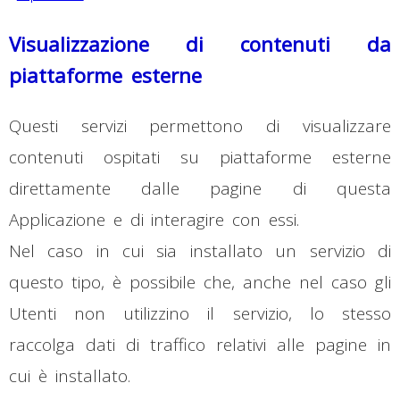
Visualizzazione di contenuti da
piattaforme esterne
Questi servizi permettono di visualizzare
contenuti ospitati su piattaforme esterne
direttamente dalle pagine di questa
Applicazione e di interagire con essi.
Nel caso in cui sia installato un servizio di
questo tipo, è possibile che, anche nel caso gli
Utenti non utilizzino il servizio, lo stesso
raccolga dati di traffico relativi alle pagine in
cui è installato.