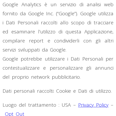
Google Analytics è un servizio di analisi web
fornito da Google Inc. (“Google”). Google utilizza
i Dati Personali raccolti allo scopo di tracciare
ed esaminare l’utilizzo di questa Applicazione,
compilare report e condividerli con gli altri
servizi sviluppati da Google.
Google potrebbe utilizzare i Dati Personali per
contestualizzare e personalizzare gli annunci
del proprio network pubblicitario.
Dati personali raccolti: Cookie e Dati di utilizzo.
Luogo del trattamento : USA –
Privacy Policy
–
Opt Out