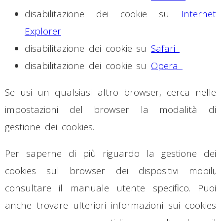
disabilitazione dei cookie su
Internet
Explorer
disabilitazione dei cookie su
Safari
disabilitazione dei cookie su
Opera
Se usi un qualsiasi altro browser, cerca nelle
impostazioni del browser la modalità di
gestione dei cookies.
Per saperne di più riguardo la gestione dei
cookies sul browser dei dispositivi mobili,
consultare il manuale utente specifico. Puoi
anche trovare ulteriori informazioni sui cookies