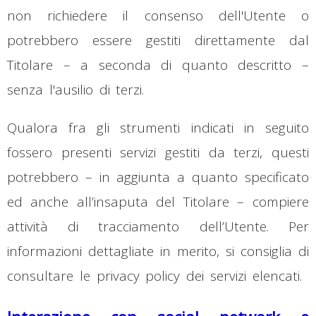
non richiedere il consenso dell'Utente o
potrebbero essere gestiti direttamente dal
Titolare – a seconda di quanto descritto –
senza l'ausilio di terzi.
Qualora fra gli strumenti indicati in seguito
fossero presenti servizi gestiti da terzi, questi
potrebbero – in aggiunta a quanto specificato
ed anche all’insaputa del Titolare – compiere
attività di tracciamento dell’Utente. Per
informazioni dettagliate in merito, si consiglia di
consultare le privacy policy dei servizi elencati.