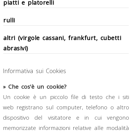
piatti e platorelli
rulli
altri (virgole cassani, frankfurt, cubetti
abrasivi)
Informativa sui Cookies
»
Che cos'è un cookie?
Un cookie è un piccolo file di testo che i siti
web registrano sul computer, telefono o altro
dispositivo del visitatore e in cui vengono
memorizzate informazioni relative alle modalità