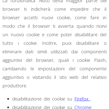
La funzionalita’ Aiuto della maggior parte dei
browser ti indicherà come impedire che il
browser accetti nuovi cookie, come fare in
modo che il browser ti avverta quando ricevi
un nuovo cookie e come poter disabilitare del
tutto i cookie. Inoltre, puoi disabilitare o
eliminare dati simili utilizzati dai componenti
aggiuntivi del browser, quali i cookie Flash,
cambiando le impostazioni del componente
aggiuntivo o visitando il sito web del relativo
produttore.
disabilitazione dei cookie su
Firefox
disabilitazione dei cookie su
Chrome