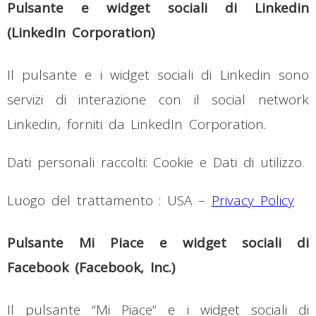
Pulsante e widget sociali di Linkedin
(LinkedIn Corporation)
Il pulsante e i widget sociali di Linkedin sono
servizi di interazione con il social network
Linkedin, forniti da LinkedIn Corporation.
Dati personali raccolti: Cookie e Dati di utilizzo.
Luogo del trattamento : USA –
Privacy Policy
Pulsante Mi Piace e widget sociali di
Facebook (Facebook, Inc.)
Il pulsante “Mi Piace” e i widget sociali di