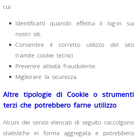
cui:
Identificarti quando effettui il log-in sui
nostri siti.
Consentire il corretto utilizzo del sito
tramite cookie tecnici
Prevenire attività fraudolente.
Migliorare la sicurezza.
Altre tipologie di Cookie o strumenti
terzi che potrebbero farne utilizzo
Alcuni dei servizi elencati di seguito raccolgono
statistiche in forma aggregata e potrebbero