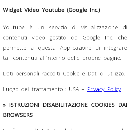
Widget Video Youtube (Google Inc.)
Youtube è un servizio di visualizzazione di
contenuti video gestito da Google Inc. che
permette a questa Applicazione di integrare
tali contenuti all’interno delle proprie pagine.
Dati personali raccolti: Cookie e Dati di utilizzo.
Luogo del trattamento : USA –
Privacy Policy
» ISTRUZIONI DISABILITAZIONE COOKIES DAI
BROWSERS