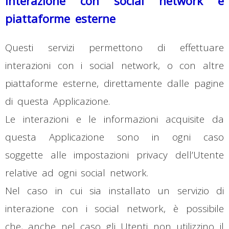
Interazione con social network e
piattaforme esterne
Questi servizi permettono di effettuare
interazioni con i social network, o con altre
piattaforme esterne, direttamente dalle pagine
di questa Applicazione.
Le interazioni e le informazioni acquisite da
questa Applicazione sono in ogni caso
soggette alle impostazioni privacy dell’Utente
relative ad ogni social network.
Nel caso in cui sia installato un servizio di
interazione con i social network, è possibile
che, anche nel caso gli Utenti non utilizzino il