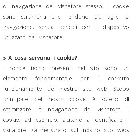
di navigazione del visitatore stesso. I cookie
sono strumenti che rendono più agile la
navigazione, senza pericoli per il dispositivo
utilizzato dal visitatore.
»
A cosa servono i cookie?
I cookie tecnici presenti nel sito sono un
elemento fondamentale per il corretto
funzionamento del nostro sito web. Scopo
principale dei nostri cookie è quello di
ottimizzare la navigazione del visitatore. I
cookie, ad esempio, aiutano a identificare il
visitatore già registrato sul nostro sito web,