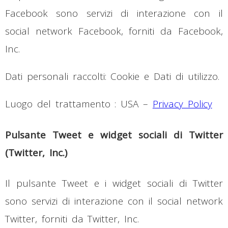
Facebook sono servizi di interazione con il
social network Facebook, forniti da Facebook,
Inc.
Dati personali raccolti: Cookie e Dati di utilizzo.
Luogo del trattamento : USA –
Privacy Policy
Pulsante Tweet e widget sociali di Twitter
(Twitter, Inc.)
Il pulsante Tweet e i widget sociali di Twitter
sono servizi di interazione con il social network
Twitter, forniti da Twitter, Inc.