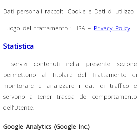
Dati personali raccolti: Cookie e Dati di utilizzo.
Luogo del trattamento : USA –
Privacy Policy
Statistica
I servizi contenuti nella presente sezione
permettono al Titolare del Trattamento di
monitorare e analizzare i dati di traffico e
servono a tener traccia del comportamento
dell’Utente.
Google Analytics (Google Inc.)