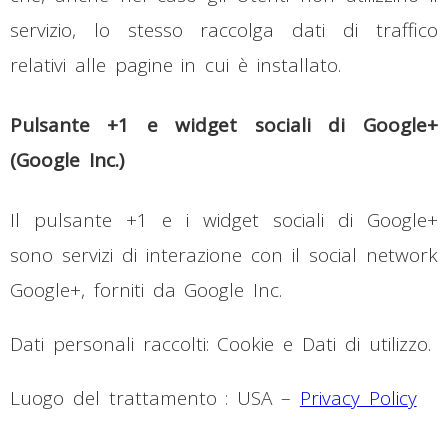
servizio, lo stesso raccolga dati di traffico
relativi alle pagine in cui è installato.
Pulsante +1 e widget sociali di Google+
(Google Inc.)
Il pulsante +1 e i widget sociali di Google+
sono servizi di interazione con il social network
Google+, forniti da Google Inc.
Dati personali raccolti: Cookie e Dati di utilizzo.
Luogo del trattamento : USA –
Privacy Policy